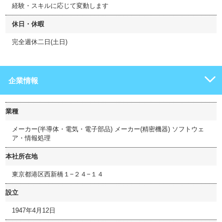
経験・スキルに応じて変動します
休日・休暇
完全週休二日(土日)
企業情報
業種
メーカー(半導体・電気・電子部品) メーカー(精密機器) ソフトウェ
ア・情報処理
本社所在地
東京都港区西新橋１−２４−１４
設立
1947年4月12日