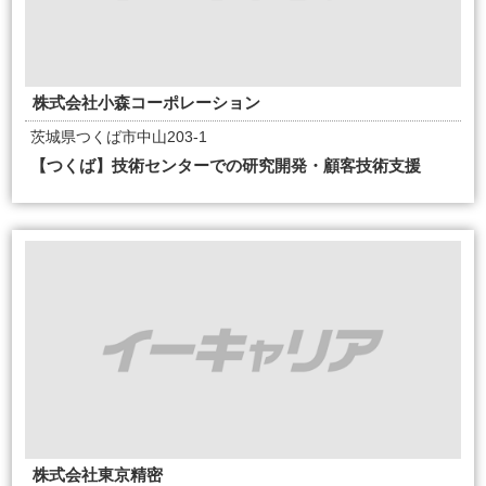
株式会社小森コーポレーション
茨城県つくば市中山203-1
【つくば】技術センターでの研究開発・顧客技術支援
株式会社東京精密