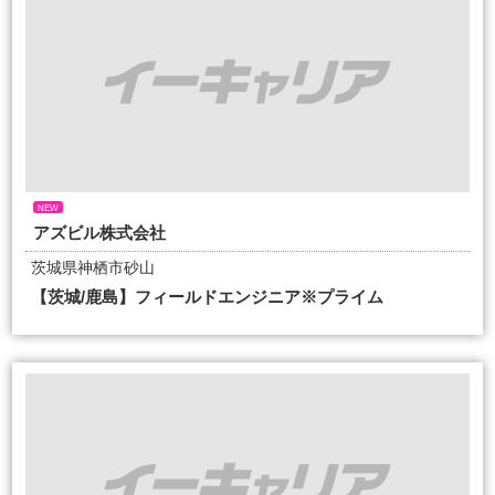
NEW
アズビル株式会社
茨城県神栖市砂山
【茨城/鹿島】フィールドエンジニア※プライム