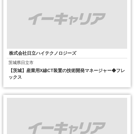
株式会社日立ハイテクノロジーズ
茨城県日立市
【茨城】産業用X線CT装置の技術開発マネージャー◆フレ
ックス