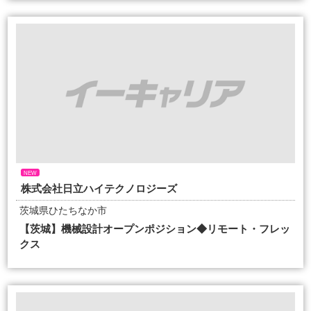
NEW
株式会社日立ハイテクノロジーズ
茨城県ひたちなか市
【茨城】機械設計オープンポジション◆リモート・フレッ
クス