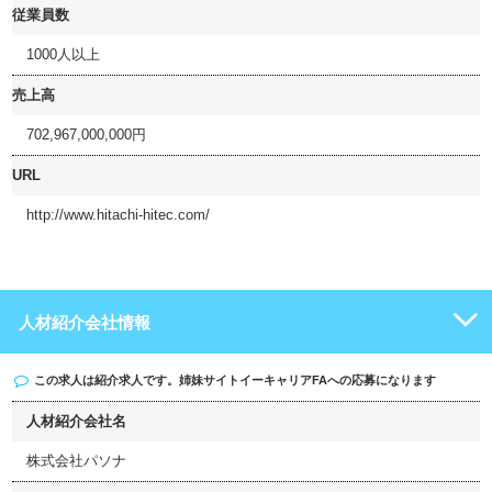
従業員数
1000人以上
売上高
702,967,000,000円
URL
http://www.hitachi-hitec.com/
人材紹介会社情報
この求人は紹介求人です。姉妹サイト
イーキャリアFA
への応募になります
人材紹介会社名
株式会社パソナ