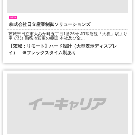
NEW
株式会社日立産業制御ソリューションズ
茨城県日立市大みか町五丁目1番26号 JR常磐線「大甕」駅より
車で3分 勤務地変更の範囲:本社及び全…
【茨城：リモート】ハード設計（大型表示ディスプレ
イ） ※フレックスタイム制あり