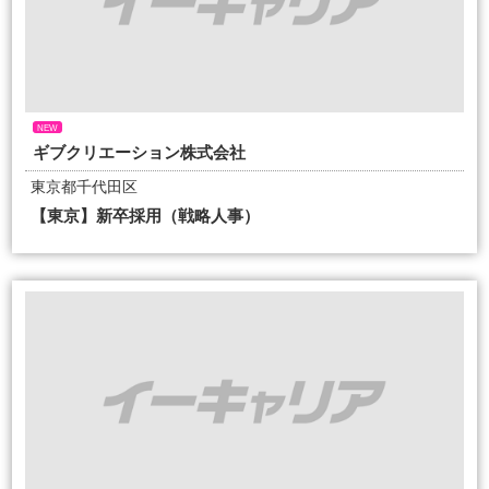
NEW
ギブクリエーション株式会社
東京都千代田区
【東京】新卒採用（戦略人事）