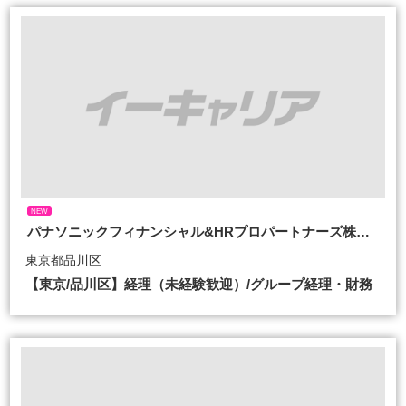
NEW
パナソニックフィナンシャル&HRプロパートナーズ株式会社
東京都品川区
【東京/品川区】経理（未経験歓迎）/グループ経理・財務