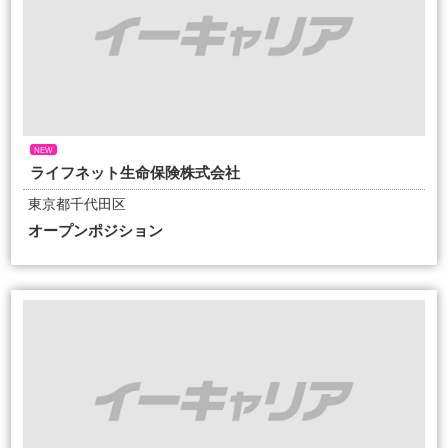
NEW
ライフネット生命保険株式会社
東京都千代田区
オープンポジション