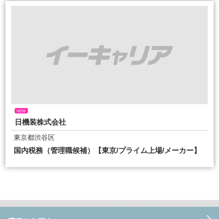
NEW
日機装株式会社
東京都渋谷区
国内税務（管理職候補）【東京/プライム上場/メーカー】