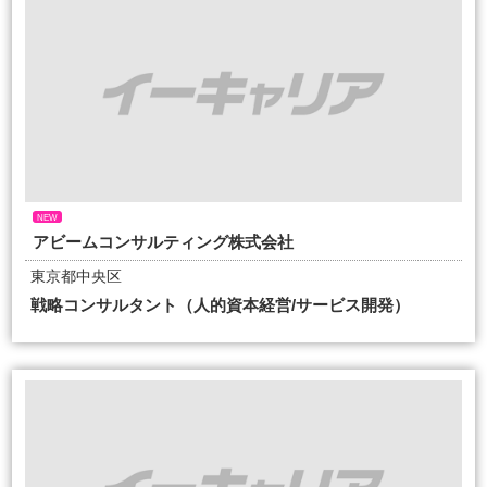
NEW
アビームコンサルティング株式会社
東京都中央区
戦略コンサルタント（人的資本経営/サービス開発）