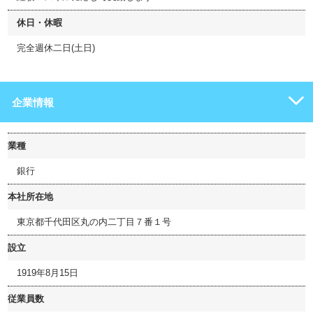
休日・休暇
完全週休二日(土日)
企業情報
業種
銀行
本社所在地
東京都千代田区丸の内二丁目７番１号
設立
1919年8月15日
従業員数