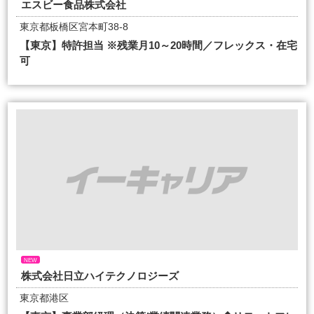
エスビー食品株式会社
東京都板橋区宮本町38-8
【東京】特許担当 ※残業月10～20時間／フレックス・在宅
可
NEW
株式会社日立ハイテクノロジーズ
東京都港区