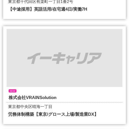
東京都千代田区有楽町一丁目1番2号
【中途採用】英語活用/在宅週4日/実働7H
NEW
株式会社VRAINSolution
東京都中央区晴海一丁目
労務体制構築【東京/グロース上場/製造業DX】