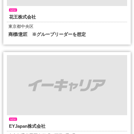
NEW
花王株式会社
東京都中央区
商標/意匠 ※グループリーダーを想定
NEW
EYJapan株式会社