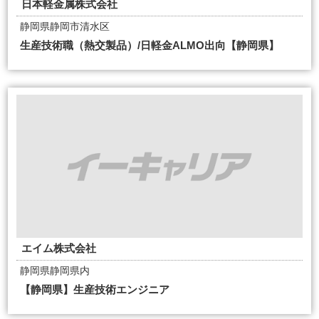
日本軽金属株式会社
静岡県静岡市清水区
生産技術職（熱交製品）/日軽金ALMO出向【静岡県】
エイム株式会社
静岡県静岡県内
【静岡県】生産技術エンジニア