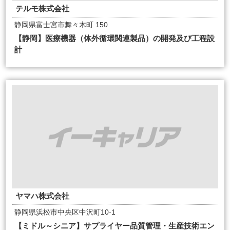
テルモ株式会社
静岡県富士宮市舞々木町 150
【静岡】医療機器（体外循環関連製品）の開発及び工程設
計
ヤマハ株式会社
静岡県浜松市中央区中沢町10-1
【ミドル～シニア】サプライヤー品質管理・生産技術エン