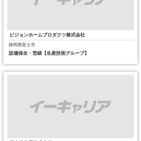
ピジョンホームプロダクツ株式会社
静岡県富士市
設備保全・営繕【生産技術グループ】