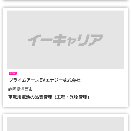
NEW
プライムアースEVエナジー株式会社
静岡県湖西市
車載用電池の品質管理（工程・異物管理）