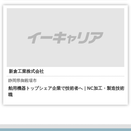
新倉工業株式会社
静岡県御殿場市
舶用機器トップシェア企業で技術者へ｜NC加工・製造技術
職