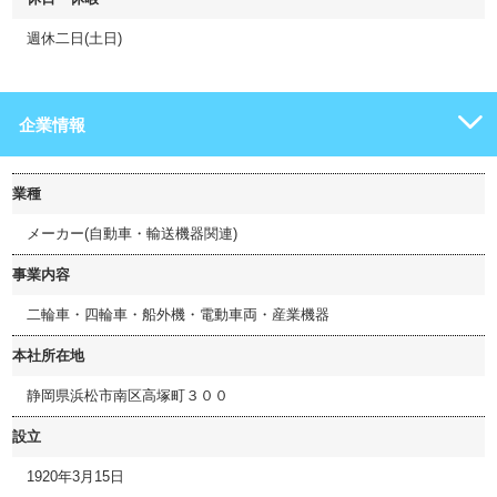
週休二日(土日)
企業情報
業種
メーカー(自動車・輸送機器関連)
事業内容
二輪車・四輪車・船外機・電動車両・産業機器
本社所在地
静岡県浜松市南区高塚町３００
設立
1920年3月15日