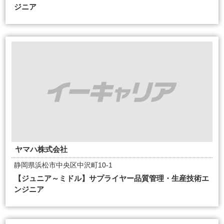
ジニア
ヤマハ株式会社
静岡県浜松市中央区中沢町10-1
【ジュニア～ミドル】サプライヤー品質管理・生産技術エ
ンジニア