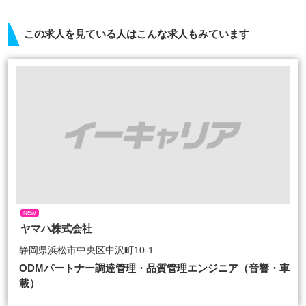
この求人を見ている人はこんな求人もみています
NEW
ヤマハ株式会社
静岡県浜松市中央区中沢町10-1
ODMパートナー調達管理・品質管理エンジニア（音響・車
載）