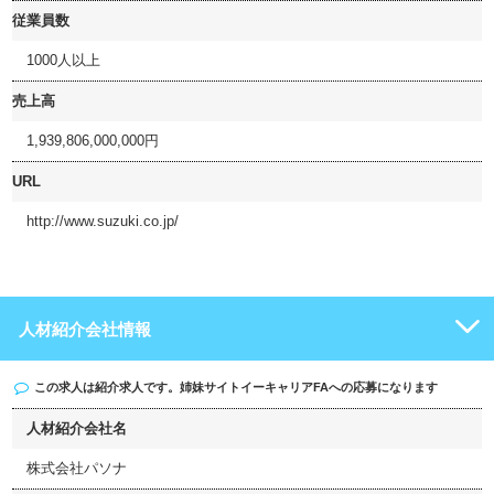
従業員数
1000人以上
売上高
1,939,806,000,000円
URL
http://www.suzuki.co.jp/
人材紹介会社情報
この求人は紹介求人です。姉妹サイト
イーキャリアFA
への応募になります
人材紹介会社名
株式会社パソナ