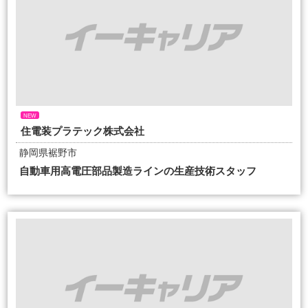
NEW
住電装プラテック株式会社
静岡県裾野市
自動車用高電圧部品製造ラインの生産技術スタッフ