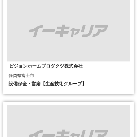
ピジョンホームプロダクツ株式会社
静岡県富士市
設備保全・営繕【生産技術グループ】