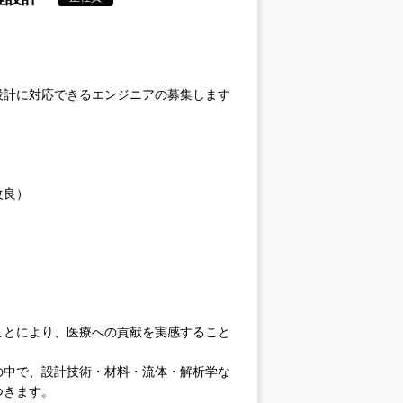
設計に対応できるエンジニアの募集します
改良）
ことにより、医療への貢献を実感すること
の中で、設計技術・材料・流体・解析学な
つきます。