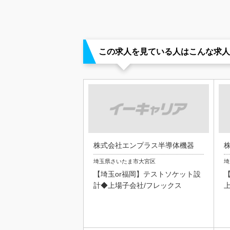
この求人を見ている人はこんな求人
株式会社エンプラス半導体機器
埼玉県さいたま市大宮区
埼
【埼玉or福岡】テストソケット設
計◆上場子会社/フレックス