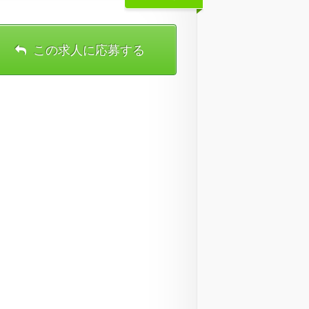
この求人に応募する