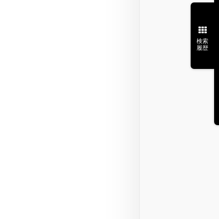
検索
履歴