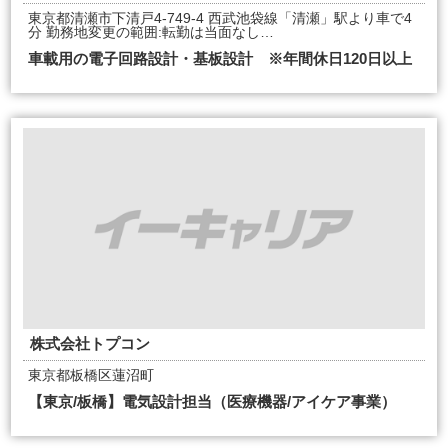
東京都清瀬市下清戸4-749-4 西武池袋線「清瀬」駅より車で4
分 勤務地変更の範囲:転勤は当面なし…
車載用の電子回路設計・基板設計 ※年間休日120日以上
株式会社トプコン
東京都板橋区蓮沼町
【東京/板橋】電気設計担当（医療機器/アイケア事業）