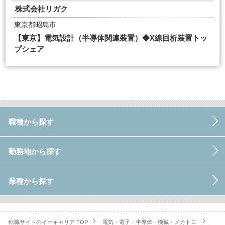
株式会社リガク
東京都昭島市
【東京】電気設計（半導体関連装置）◆X線回析装置トッ
プシェア
職種から探す
勤務地から探す
業種から探す
転職サイトのイーキャリア TOP
電気・電子・半導体・機械・メカトロ