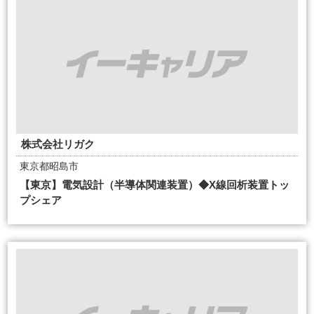
株式会社リガク
東京都昭島市
【東京】電気設計（半導体関連装置）◆X線回析装置トッ
プシェア