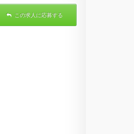
この求人に応募する