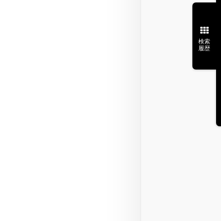
検索
履歴