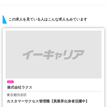
この求人を見ている人はこんな求人もみています
NEW
株式会社ラクス
東京都渋谷区
カスタマーサクセス管理職【異業界出身者活躍中】