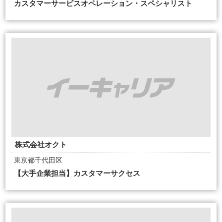
カスタマーサービスオペレーション・スペシャリスト
株式会社オクト
東京都千代田区
【大手企業担当】カスタマーサクセス