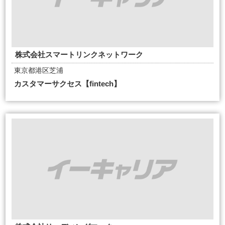
株式会社スマートリンクネットワーク
東京都港区芝浦
カスタマーサクセス【fintech】