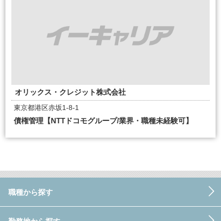
オリックス・クレジット株式会社
東京都港区赤坂1-8-1
債権管理【NTTドコモグループ/業界・職種未経験可】
職種から探す