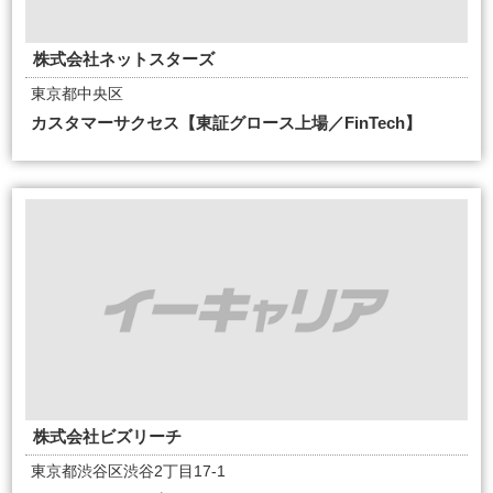
株式会社ネットスターズ
東京都中央区
カスタマーサクセス【東証グロース上場／FinTech】
株式会社ビズリーチ
東京都渋谷区渋谷2丁目17-1