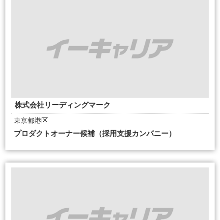
株式会社リーディングマーク
東京都港区
プロダクトオーナー候補（採用支援カンパニー）