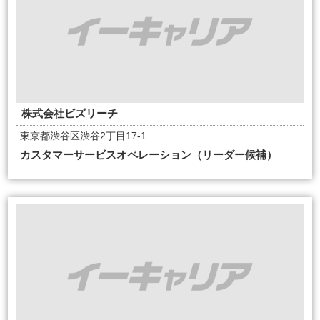
株式会社ビズリーチ
東京都渋谷区渋谷2丁目17-1
カスタマーサービスオペレーション（リーダー候補）