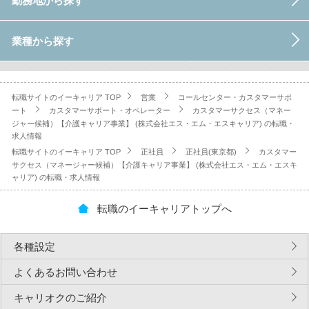
勤務地から探す
業種から探す
転職サイトのイーキャリア TOP
営業
コールセンター・カスタマーサポ
ート
カスタマーサポート・オペレーター
カスタマーサクセス（マネー
ジャー候補）【介護キャリア事業】 (株式会社エス・エム・エスキャリア) の転職・
求人情報
転職サイトのイーキャリア TOP
正社員
正社員(東京都)
カスタマー
サクセス（マネージャー候補）【介護キャリア事業】 (株式会社エス・エム・エスキ
ャリア) の転職・求人情報
転職のイーキャリアトップへ
各種設定
よくあるお問い合わせ
キャリオクのご紹介