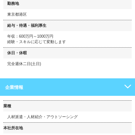
勤務地
東京都港区
給与・待遇・福利厚生
年収：600万円～1000万円
経験・スキルに応じて変動します
休日・休暇
完全週休二日(土日)
企業情報
業種
人材派遣・人材紹介・アウトソーシング
本社所在地