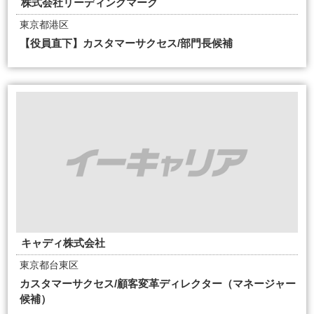
株式会社リーディングマーク
東京都港区
【役員直下】カスタマーサクセス/部門長候補
キャディ株式会社
東京都台東区
カスタマーサクセス/顧客変革ディレクター（マネージャー
候補）