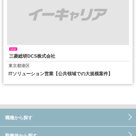
NEW
三菱総研DCS株式会社
東京都港区
ITソリューション営業【公共領域での大規模案件】
職種から探す
勤務地から探す