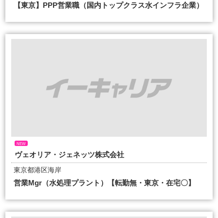
【東京】PPP営業職（国内トップクラス水インフラ企業）
NEW
ヴェオリア・ジェネッツ株式会社
東京都港区海岸
営業Mgr（水処理プラント）【転勤無・東京・在宅〇】