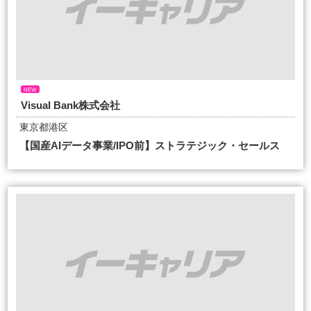
NEW
Visual Bank株式会社
東京都港区
【国産AIデータ事業/IPO前】ストラテジック・セールス