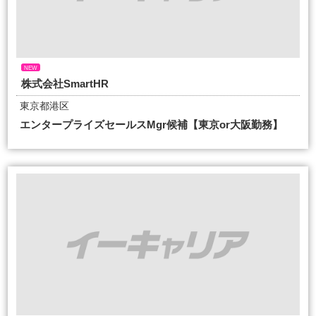
NEW
株式会社SmartHR
東京都港区
エンタープライズセールスMgr候補【東京or大阪勤務】