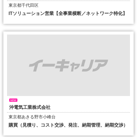
東京都千代田区
ITソリューション営業【全事業横断／ネットワーク特化】
NEW
沖電気工業株式会社
東京都あきる野市小峰台
購買（見積り、コスト交渉、発注、納期管理、納期交渉）