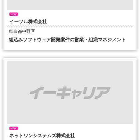
NEW
イーソル株式会社
東京都中野区
組込みソフトウェア開発案件の営業・組織マネジメント
NEW
ネットワンシステムズ株式会社