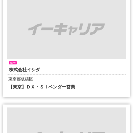
NEW
株式会社イシダ
東京都板橋区
【東京】ＤＸ・ＳＩベンダー営業