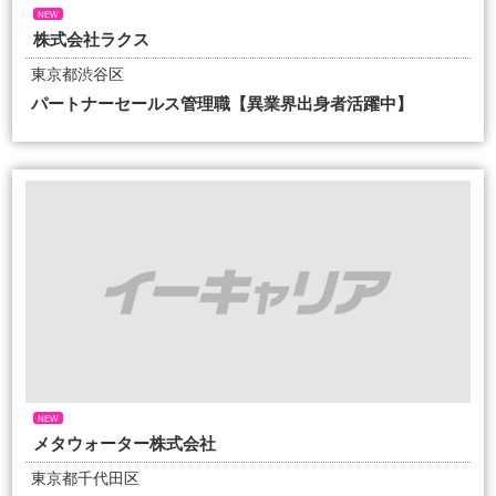
NEW
株式会社ラクス
東京都渋谷区
パートナーセールス管理職【異業界出身者活躍中】
NEW
メタウォーター株式会社
東京都千代田区