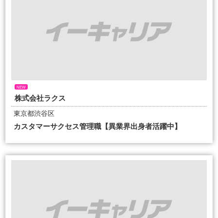
NEW
株式会社ラクス
東京都渋谷区
カスタマーサクセス管理職【異業界出身者活躍中】