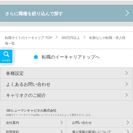
さらに職種を絞り込んで探す
転職サイトのイーキャリア TOP
300万円以上
転勤なしの転職・求人情
報一覧
転職のイーキャリアトップへ
条件変更
各種設定
よくあるお問い合わせ
キャリオクのご紹介
SBヒューマンキャピタル株式会社
転職サイト イーキャリアはSBヒューマンキャピタルによって運営されています。
会社案内
お問い合わせ
利用規約
個人情報の取扱いについて