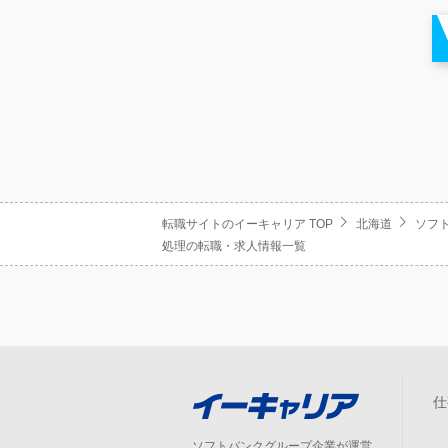
転職サイトのイーキャリア TOP
北海道
ソフ
処理の転職・求人情報一覧
仕
ソフトバンクグループ企業が運営