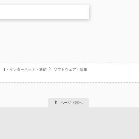
IT・インターネット・通信
ソフトウェア・情報
ページ上部へ