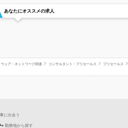
あなたにオススメの求人
トウェア・ネットワーク関連
コンサルタント・プリセールス
プリセールス
事に出会う
勤務地から探す