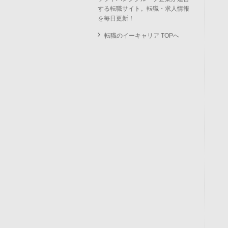
する転職サイト。転職・求人情報
を毎日更新！
転職のイーキャリア TOPへ