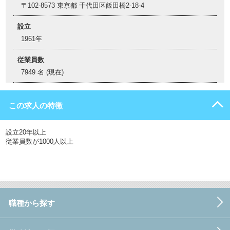
〒102-8573 東京都 千代田区飯田橋2-18-4
設立
1961年
従業員数
7949 名 (現在)
この求人の特徴
設立20年以上
従業員数が1000人以上
職種から探す