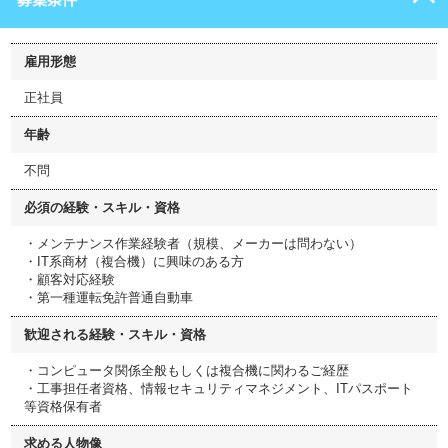
雇用形態
正社員
年齢
不問
必須の経験・スキル・資格
・メンテナンス作業経験者（規模、メーカーは問わない）
・IT系商材（複合機）に興味のある方
・顧客対応経験
・第一種運転免許普通自動車
歓迎される経験・スキル・資格
・コンピュータ関係全般もしくは複合機に関わるご経歴
・工事担任者資格、情報セキュリティマネジメント、ITパスポート
等資格保有者
求める人物像