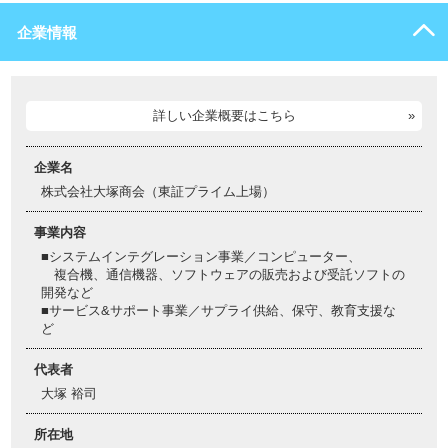
企業情報
詳しい企業概要はこちら
企業名
株式会社大塚商会（東証プライム上場）
事業内容
■システムインテグレーション事業／コンピューター、
複合機、通信機器、ソフトウェアの販売および受託ソフトの
開発など
■サービス&サポート事業／サプライ供給、保守、教育支援な
ど
代表者
大塚 裕司
所在地