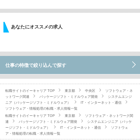
あなたにオススメの求人
仕事の特徴で絞り込んで探す
転職サイトのイーキャリア TOP
東京都
中央区
ソフトウェア・ネ
ットワーク関連
パッケージソフト・ミドルウェア開発
システムエンジ
ニア（パッケージソフト・ミドルウェア）
IT・インターネット・通信
ソフトウェア・情報処理の転職・求人情報一覧
転職サイトのイーキャリア TOP
東京都
ソフトウェア・ネットワーク関
連
パッケージソフト・ミドルウェア開発
システムエンジニア（パッケ
ージソフト・ミドルウェア）
IT・インターネット・通信
ソフトウェ
ア・情報処理の転職・求人情報一覧