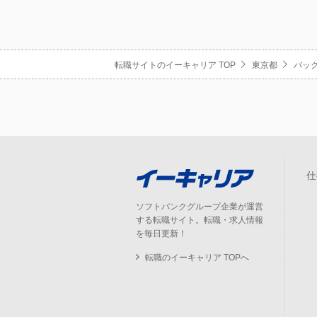
転職サイトのイーキャリア TOP
東京都
バッ
仕
ソフトバンクグループ企業が運営
する転職サイト。転職・求人情報
を毎日更新！
転職のイーキャリア TOPへ