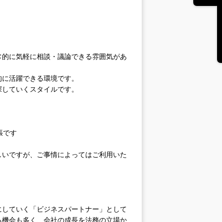
常的に気軽に相談・議論できる雰囲気があ
的に活躍できる環境です。
探していくスタイルです。
張です
しいですが、ご事情によってはご利用いた
していく「ビジネスパートナー」として
る機会も多く、会社の成長を法務の立場か