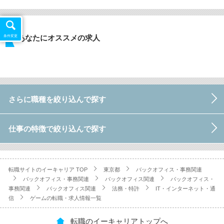
あなたにオススメの求人
条件変更
さらに職種を絞り込んで探す
仕事の特徴で絞り込んで探す
転職サイトのイーキャリア TOP
東京都
バックオフィス・事務関連
バックオフィス・事務関連
バックオフィス関連
バックオフィス・
事務関連
バックオフィス関連
法務・特許
IT・インターネット・通
信
ゲームの転職・求人情報一覧
転職のイーキャリアトップへ