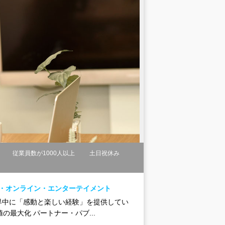
従業員数が1000人以上
土日祝休み
ー・オンライン・エンターテイメント
界中に「感動と楽しい経験」を提供してい
最大化 パートナー・パブ...