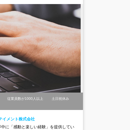
従業員数が1000人以上
土日祝休み
テイメント株式会社
界中に「感動と楽しい経験」を提供してい