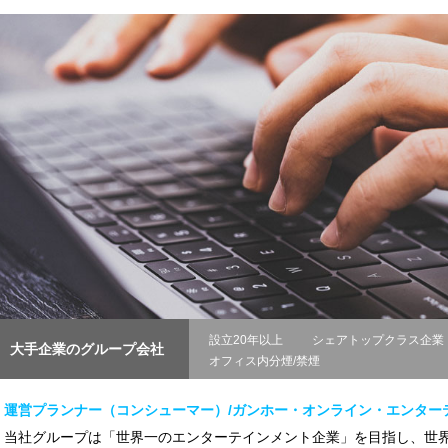
設立20年以上
シェアトップクラス企業
大手企業のグループ会社
オフィス内分煙/禁煙
運営プランナー（コンシューマー）/ガンホー・オンライン・エンター
当社グループは「世界一のエンターテインメント企業」を目指し、世