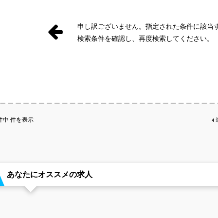
申し訳ございません。指定された条件に該当
検索条件を確認し、再度検索してください。
件中
件を表示
あなたにオススメの求人