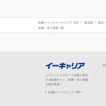
転職サイトのイーキャリア TOP
東京都
販売
転職・求人情報一覧
仕
ソフトバンクグループ企業が運営
する転職サイト。転職・求人情報
を毎日更新！
転職のイーキャリア TOPへ