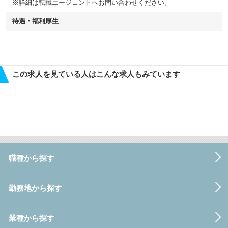
※詳細は転職エージェントへお問い合わせください。
待遇・福利厚生
この求人を見ている人はこんな求人もみています
職種から探す
勤務地から探す
業種から探す