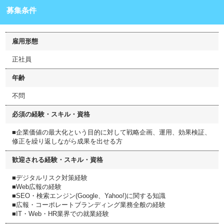
募集条件
雇用形態
正社員
年齢
不問
必須の経験・スキル・資格
■企業価値の最大化という目的に対して戦略企画、運用、効果検証、
修正を繰り返しながら成果を出せる方
歓迎される経験・スキル・資格
■デジタルリスク対策経験
■Web広報の経験
■SEO・検索エンジン(Google、Yahoo!)に関する知識
■広報・コーポレートブランディング業務全般の経験
■IT・Web・HR業界での就業経験