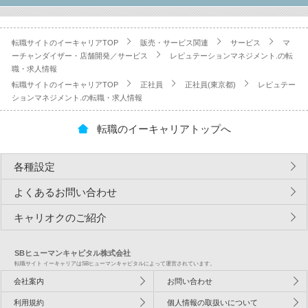
転職サイトのイーキャリアTOP
販売・サービス関連
サービス
マ
ーチャンダイザー・店舗開発／サービス
レピュテーションマネジメント.の転
職・求人情報
転職サイトのイーキャリアTOP
正社員
正社員(東京都)
レピュテー
ションマネジメント.の転職・求人情報
転職のイーキャリアトップへ
各種設定
よくあるお問い合わせ
キャリオクのご紹介
SBヒューマンキャピタル株式会社
転職サイト イーキャリアはSBヒューマンキャピタルによって運営されています。
会社案内
お問い合わせ
利用規約
個人情報の取扱いについて