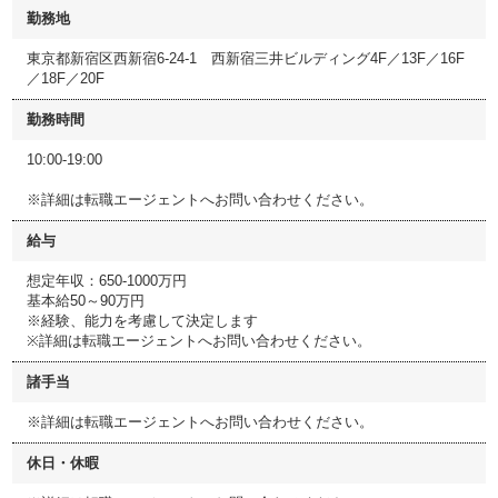
勤務地
東京都新宿区西新宿6-24-1 西新宿三井ビルディング4F／13F／16F
／18F／20F
勤務時間
10:00-19:00
※詳細は転職エージェントへお問い合わせください。
給与
想定年収：650-1000万円
基本給50～90万円
※経験、能力を考慮して決定します
※詳細は転職エージェントへお問い合わせください。
諸手当
※詳細は転職エージェントへお問い合わせください。
休日・休暇