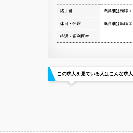
諸手当
※詳細は転職エ
休日・休暇
※詳細は転職エ
待遇・福利厚生
この求人を見ている人はこんな求人