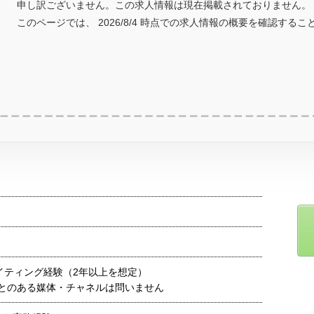
申し訳ございません。この求人情報は現在掲載されておりません。
このページでは、 2026/8/4 時点での求人情報の概要を確認する
イティング経験（2年以上を想定）
とのある媒体・チャネルは問いません