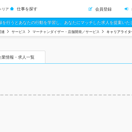
仕事を探す
会員登録
ャリア
録を行うとあなたの行動を学習し、あなたにマッチした求人を提案いた
関連
サービス
マーチャンダイザー・店舗開発／サービス
キャリアライタ
企業情報・求人一覧