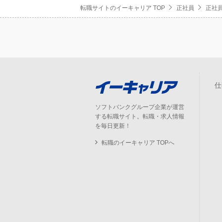
転職サイトのイーキャリア TOP
正社員
正社員
仕
ソフトバンクグループ企業が運営
する転職サイト。転職・求人情報
を毎日更新！
転職のイーキャリア TOPへ