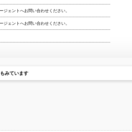
ージェントへお問い合わせください。
ージェントへお問い合わせください。
もみています