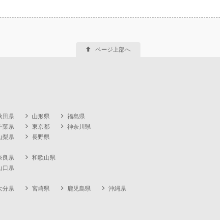
ページ上部へ
秋田県
山形県
福島県
千葉県
東京都
神奈川県
山梨県
長野県
奈良県
和歌山県
山口県
大分県
宮崎県
鹿児島県
沖縄県