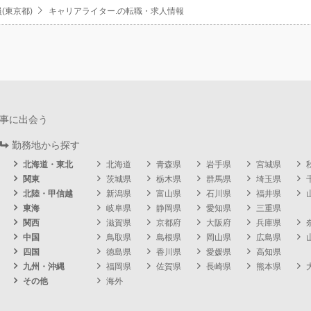
(東京都)
キャリアライター.の転職・求人情報
事に出会う
勤務地から探す
北海道・東北
北海道
青森県
岩手県
宮城県
関東
茨城県
栃木県
群馬県
埼玉県
北陸・甲信越
新潟県
富山県
石川県
福井県
東海
岐阜県
静岡県
愛知県
三重県
関西
滋賀県
京都府
大阪府
兵庫県
中国
鳥取県
島根県
岡山県
広島県
四国
徳島県
香川県
愛媛県
高知県
九州・沖縄
福岡県
佐賀県
長崎県
熊本県
その他
海外