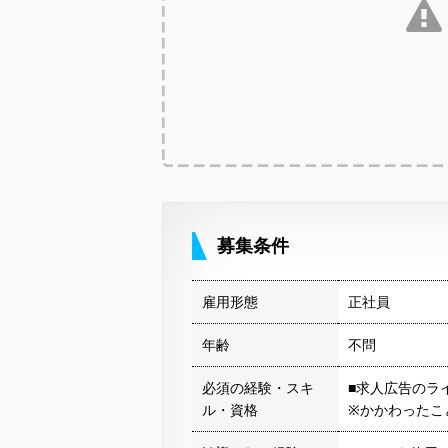
募集条件
雇用形態
正社員
年齢
不問
必須の経験・スキ
■求人広告のラ
ル・資格
※かかわったこ