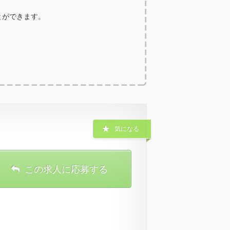
ことができます。
気になる
この求人に応募する