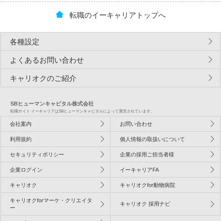
転職のイーキャリアトップへ
各種設定
よくあるお問い合わせ
キャリオクのご紹介
SBヒューマンキャピタル株式会社
転職サイト イーキャリアはSBヒューマンキャピタルによって運営されています。
会社案内
お問い合わせ
利用規約
個人情報の取扱いについて
セキュリティポリシー
企業の採用ご担当者様
企業ログイン
イーキャリアFA
キャリオク
キャリオクfor動物病院
キャリオクforマーケ・クリエイタ
キャリオク 採用ナビ
ー