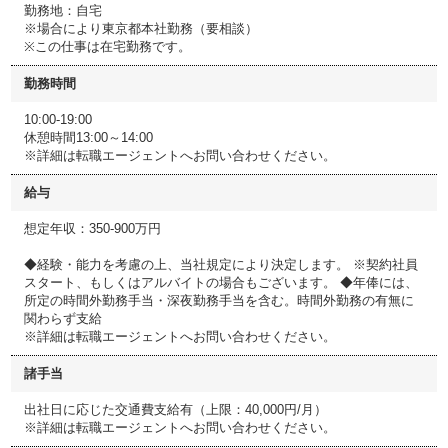
勤務地：自宅
※場合により東京都本社勤務（要相談）
※この仕事は在宅勤務です。
勤務時間
10:00-19:00
休憩時間13:00～14:00
※詳細は転職エージェントへお問い合わせください。
給与
想定年収：350-900万円
◆経験・能力を考慮の上、当社規定により決定します。 ※契約社員
スタート、もしくはアルバイトの場合もございます。 ◆年俸には、
所定の時間外勤務手当・深夜勤務手当を含む。時間外勤務の有無に
関わらず支給
※詳細は転職エージェントへお問い合わせください。
諸手当
出社日に応じた交通費支給有（上限：40,000円/月）
※詳細は転職エージェントへお問い合わせください。