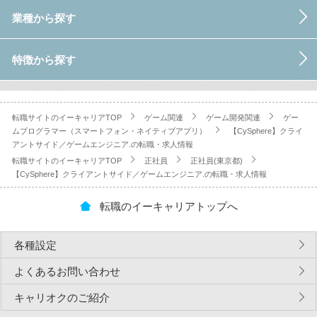
業種から探す
特徴から探す
転職サイトのイーキャリアTOP
ゲーム関連
ゲーム開発関連
ゲー
ムプログラマー（スマートフォン・ネイティブアプリ）
【CySphere】クライ
アントサイド／ゲームエンジニア.の転職・求人情報
転職サイトのイーキャリアTOP
正社員
正社員(東京都)
【CySphere】クライアントサイド／ゲームエンジニア.の転職・求人情報
転職のイーキャリアトップへ
各種設定
よくあるお問い合わせ
キャリオクのご紹介