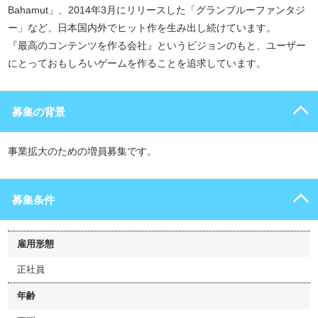
Bahamut」、2014年3月にリリースした「グランブルーファンタジ
ー」など、日本国内外でヒット作を生み出し続けています。
『最高のコンテンツを作る会社』というビジョンのもと、ユーザー
にとっておもしろいゲームを作ることを追求しています。
募集の背景
事業拡大のための増員募集です。
募集条件
雇用形態
正社員
年齢