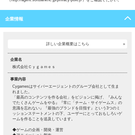
企業情報
詳しい企業概要はこちら
企業名
株式会社Ｃｙｇａｍｅｓ
事業内容
Cygamesはサイバーエージェントのグループ会社として生ま
れました。
「最高のコンテンツを作る会社」をビジョンに掲げ、『みんな
でたくさんゲームをやる』『常に「チーム・サイゲームス」の
意識を忘れない』『最強のブランドを目指す』という3つのミ
ッションステートメントの下、ユーザーにとっておもしろいゲ
ームを作ることを追及しています。
◆ゲームの企画・開発・運営