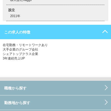
設立
2011年
この求人の特徴
在宅勤務・リモートワークあり
大手企業のグループ会社
シェアトップクラス企業
3年連続売上UP
職種から探す
勤務地から探す