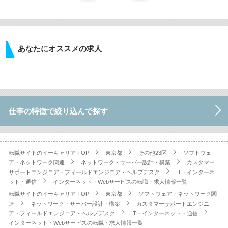
あなたにオススメの求人
仕事の特徴で絞り込んで探す
転職サイトのイーキャリア TOP
東京都
その他23区
ソフトウェ
ア・ネットワーク関連
ネットワーク・サーバー設計・構築
カスタマー
サポートエンジニア・フィールドエンジニア・ヘルプデスク
IT・インターネ
ット・通信
インターネット・Webサービスの転職・求人情報一覧
転職サイトのイーキャリア TOP
東京都
ソフトウェア・ネットワーク関
連
ネットワーク・サーバー設計・構築
カスタマーサポートエンジニ
ア・フィールドエンジニア・ヘルプデスク
IT・インターネット・通信
インターネット・Webサービスの転職・求人情報一覧