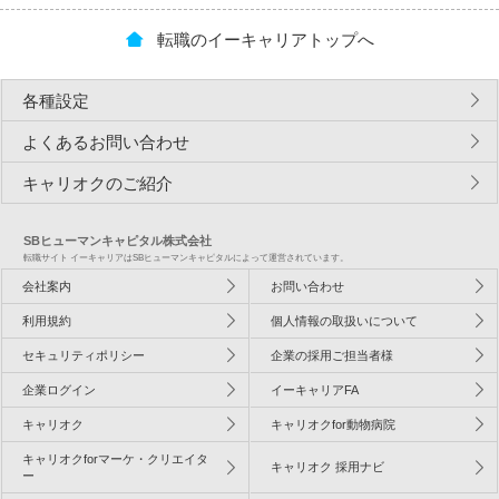
転職のイーキャリアトップへ
各種設定
よくあるお問い合わせ
キャリオクのご紹介
SBヒューマンキャピタル株式会社
転職サイト イーキャリアはSBヒューマンキャピタルによって運営されています。
会社案内
お問い合わせ
利用規約
個人情報の取扱いについて
セキュリティポリシー
企業の採用ご担当者様
企業ログイン
イーキャリアFA
キャリオク
キャリオクfor動物病院
キャリオクforマーケ・クリエイタ
キャリオク 採用ナビ
ー