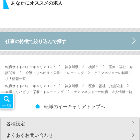
あなたにオススメの求人
仕事の特徴で絞り込んで探す
転職サイトのイーキャリア TOP
神奈川県
横浜市
医療・福祉・介
護関連
介護・リハビリ・栄養・トレーニング
ケアマネジャーの転職・
求人情報一覧
転職サイトのイーキャリア TOP
神奈川県
医療・福祉・介護関連
介護・リハビリ・栄養・トレーニング
ケアマネジャーの転職・求人情報一覧
転職のイーキャリアトップへ
条件変更
各種設定
よくあるお問い合わせ