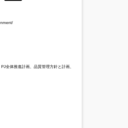
nment/
PJ全体推進計画、品質管理方針と計画、