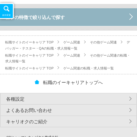
条件変更
仕事の特徴で絞り込んで探す
転職サイトのイーキャリア TOP
ゲーム関連
その他ゲーム関連
デ
バッガー・テスター・QAの転職・求人情報一覧
転職サイトのイーキャリア TOP
ゲーム関連
その他ゲーム関連の転職・
求人情報一覧
転職サイトのイーキャリア TOP
ゲーム関連の転職・求人情報一覧
転職のイーキャリアトップへ
各種設定
よくあるお問い合わせ
キャリオクのご紹介