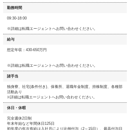
勤務時間
09:30-18:00
※詳細は転職エージェントへお問い合わせください。
給与
想定年収：430-650万円
※詳細は転職エージェントへお問い合わせください。
諸手当
独身寮、社宅(条件付き)、保養所、退職年金制度、持株制度、各種部
活動あり
※詳細は転職エージェントへお問い合わせください。
休日・休暇
完全週休2日制
年末年始など年間休日125日
初年度の年次有給は入社月により比例付与（2～15日）、最高付与日