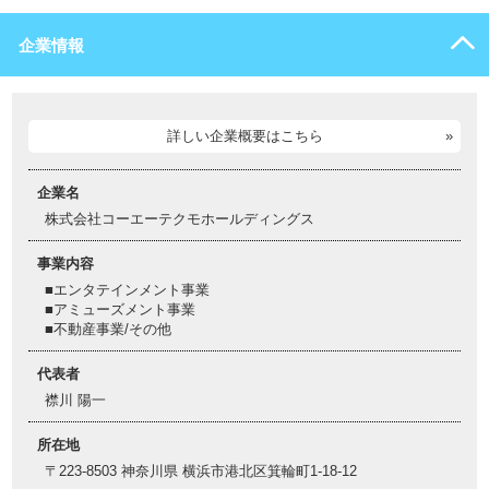
企業情報
詳しい企業概要はこちら
企業名
株式会社コーエーテクモホールディングス
事業内容
■エンタテインメント事業
■アミューズメント事業
■不動産事業/その他
代表者
襟川 陽一
所在地
〒223-8503 神奈川県 横浜市港北区箕輪町1-18-12