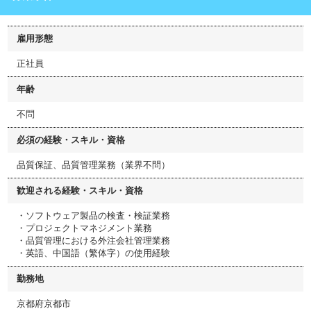
雇用形態
正社員
年齢
不問
必須の経験・スキル・資格
品質保証、品質管理業務（業界不問）
歓迎される経験・スキル・資格
・ソフトウェア製品の検査・検証業務
・プロジェクトマネジメント業務
・品質管理における外注会社管理業務
・英語、中国語（繁体字）の使用経験
勤務地
京都府京都市