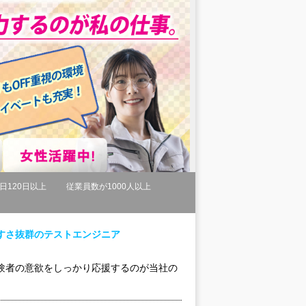
日120日以上
従業員数が1000人以上
やすさ抜群のテストエンジニア
験者の意欲をしっかり応援するのが当社の