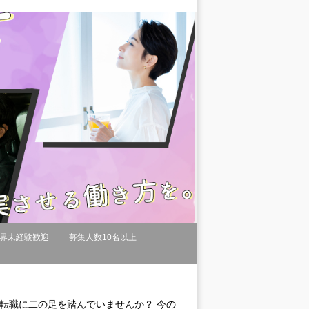
界未経験歓迎
募集人数10名以上
転職に二の足を踏んでいませんか？ 今の