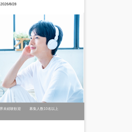
26/8/28
界未経験歓迎
募集人数10名以上