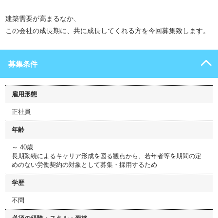
建築需要が高まるなか、
この会社の成長期に、共に成長してくれる方を今回募集致します。
募集条件
雇用形態
正社員
年齢
～ 40歳
長期勤続によるキャリア形成を図る観点から、若年者等を期間の定
めのない労働契約の対象として募集・採用するため
学歴
不問