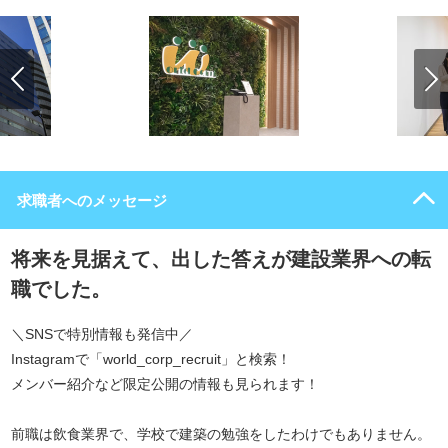
求職者へのメッセージ
将来を見据えて、出した答えが建設業界への転
職でした。
＼SNSで特別情報も発信中／
Instagramで「world_corp_recruit」と検索！
メンバー紹介など限定公開の情報も見られます！
前職は飲食業界で、学校で建築の勉強をしたわけでもありません。