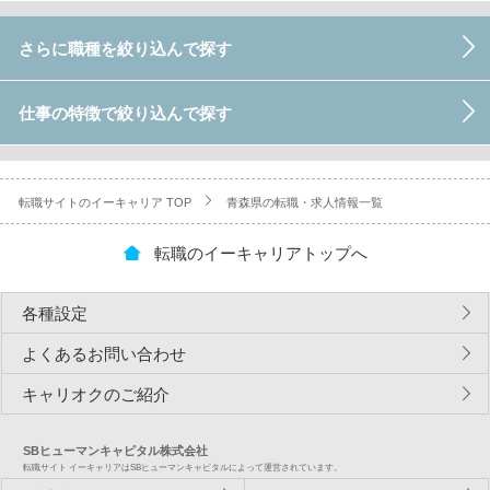
さらに職種を絞り込んで探す
仕事の特徴で絞り込んで探す
転職サイトのイーキャリア TOP
青森県の転職・求人情報一覧
転職のイーキャリアトップへ
各種設定
よくあるお問い合わせ
キャリオクのご紹介
SBヒューマンキャピタル株式会社
転職サイト イーキャリアはSBヒューマンキャピタルによって運営されています。