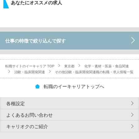
あなたにオススメの求人
仕事の特徴で絞り込んで探す
転職サイトのイーキャリア TOP
東京都
化学・素材・医薬・食品関連
治験・臨床開発関連
その他治験・臨床開発関連職の転職・求人情報一覧
転職のイーキャリアトップへ
各種設定
よくあるお問い合わせ
キャリオクのご紹介