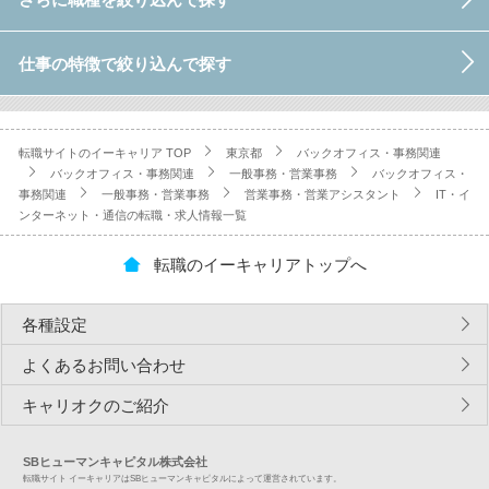
仕事の特徴で絞り込んで探す
転職サイトのイーキャリア TOP
東京都
バックオフィス・事務関連
バックオフィス・事務関連
一般事務・営業事務
バックオフィス・
事務関連
一般事務・営業事務
営業事務・営業アシスタント
IT・イ
ンターネット・通信の転職・求人情報一覧
転職のイーキャリアトップへ
各種設定
よくあるお問い合わせ
キャリオクのご紹介
SBヒューマンキャピタル株式会社
転職サイト イーキャリアはSBヒューマンキャピタルによって運営されています。