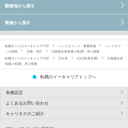
勤務地から探す
業種から探す
転職サイトのイーキャリアTOP
バックオフィス・事務関連
バックオフ
ィス関連
法務・特許
法務責任者候補.の転職・求人情報
転職サイトのイーキャリアTOP
正社員
正社員(東京都)
法務責任者
候補.の転職・求人情報
転職のイーキャリアトップへ
各種設定
よくあるお問い合わせ
キャリオクのご紹介