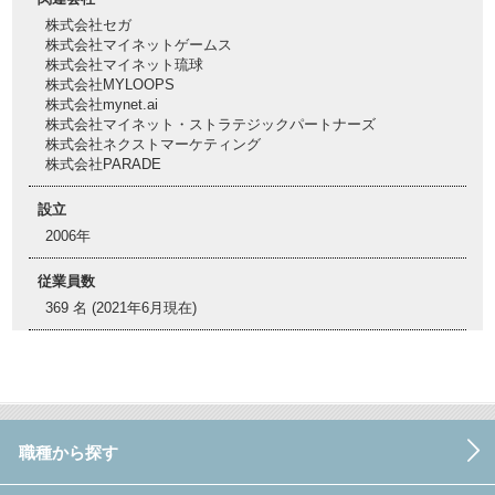
株式会社セガ
株式会社マイネットゲームス
株式会社マイネット琉球
株式会社MYLOOPS
株式会社mynet.ai
株式会社マイネット・ストラテジックパートナーズ
株式会社ネクストマーケティング
株式会社PARADE
設立
2006年
従業員数
369 名 (2021年6月現在)
職種から探す