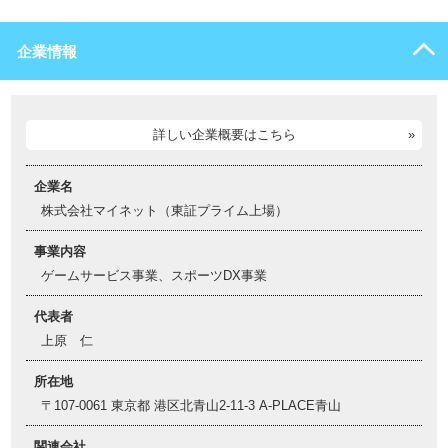
企業情報
詳しい企業概要はこちら
企業名
株式会社マイネット（東証プライム上場）
事業内容
ゲームサービス事業、スポーツDX事業
代表者
上原 仁
所在地
〒107-0061 東京都 港区北青山2-11-3 A-PLACE青山
関連会社