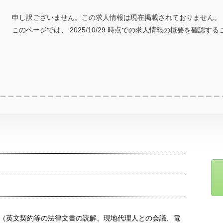
申し訳ございません。この求人情報は現在掲載されておりません。
このページでは、 2025/10/29 時点での求人情報の概要を確認す
（英文契約等の法律文書の読解、現地代理人との会議、電