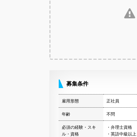
募集条件
雇用形態
正社員
年齢
不問
必須の経験・スキ
・弁理士資格
ル・資格
・英語中級以上