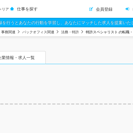
仕事を探す
会員登録
ャリア
録を行うとあなたの行動を学習し、あなたにマッチした求人を提案いた
・事務関連
バックオフィス関連
法務・特許
特許スペシャリスト.の転職
企業情報・求人一覧