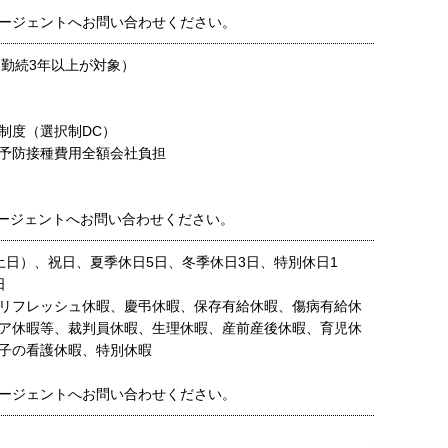
ージェントへお問い合わせください。
（勤続3年以上が対象）
制度（選択制DC）
予防接種費用全額会社負担
ージェントへお問い合わせください。
土日）、祝日、夏季休日5日、冬季休日3日、特別休日1
日
リフレッシュ休暇、慶弔休暇、保存有給休暇、傷病有給休
ア休暇等、裁判員休暇、生理休暇、産前産後休暇、育児休
子の看護休暇、特別休暇
ージェントへお問い合わせください。