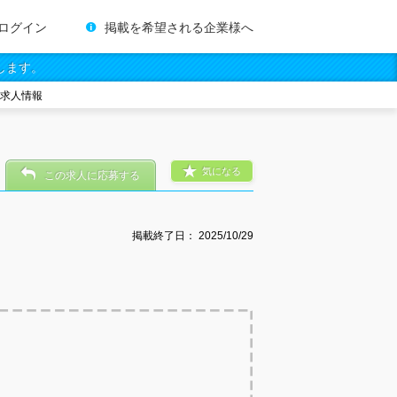
ログイン
掲載を希望される企業様へ
します。
・求人情報
気になる
この求人に応募する
掲載終了日：
2025/10/29