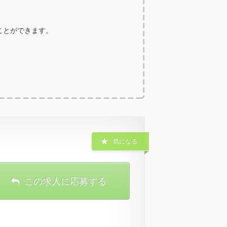
ることができます。
気になる
この求人に応募する