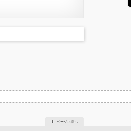
ページ上部へ