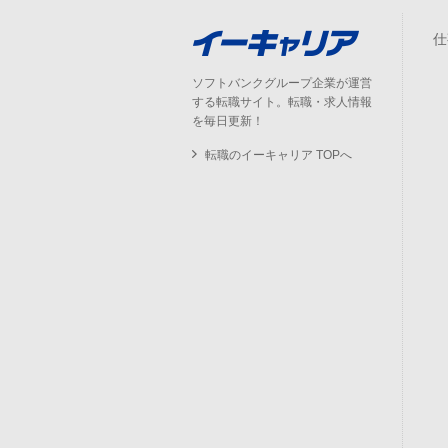
仕
ソフトバンクグループ企業が運営
する転職サイト。転職・求人情報
を毎日更新！
転職のイーキャリア TOPへ