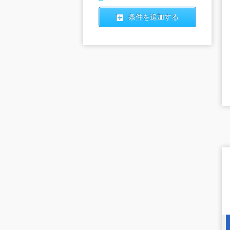
条件を追加する