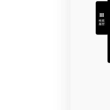
検索
履歴