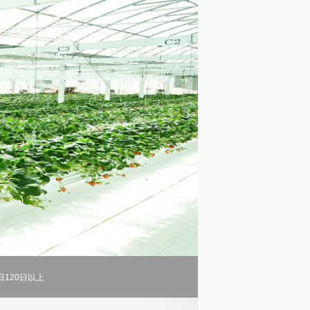
日120日以上