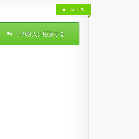
気になる
この求人に応募する