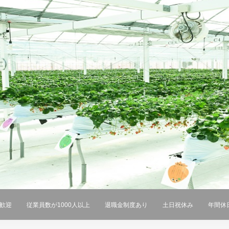
ン歓迎
従業員数が1000人以上
退職金制度あり
土日祝休み
年間休