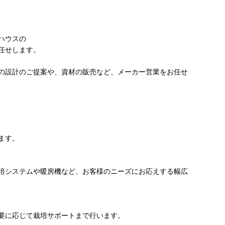
ハウスの
任せします。
の設計のご提案や、資材の販売など、メーカー営業をお任せ
ます。
培システムや暖房機など、お客様のニーズにお応えする幅広
要に応じて栽培サポートまで行います。