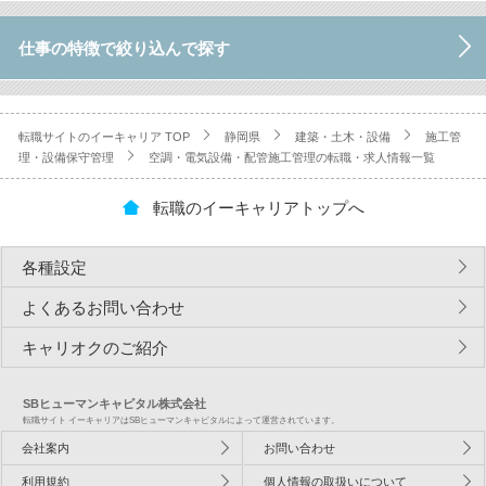
仕事の特徴で絞り込んで探す
転職サイトのイーキャリア TOP
静岡県
建築・土木・設備
施工管
理・設備保守管理
空調・電気設備・配管施工管理の転職・求人情報一覧
転職のイーキャリアトップへ
各種設定
よくあるお問い合わせ
キャリオクのご紹介
SBヒューマンキャピタル株式会社
転職サイト イーキャリアはSBヒューマンキャピタルによって運営されています。
会社案内
お問い合わせ
利用規約
個人情報の取扱いについて