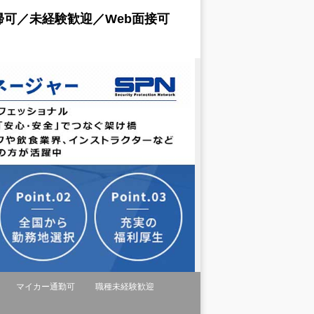
可／未経験歓迎／Web面接可
マイカー通勤可
職種未経験歓迎