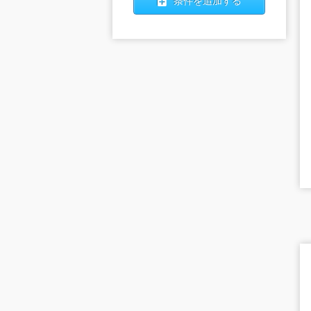
条件を追加する