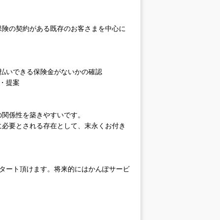
保険の契約がある既存のお客さまを中心に
払いできる保険金がないかの確認
・提案
の関係性を築きやすいです。
に必要とされる存在として、末永くお付き
スタート頂けます。将来的にはかんぽサービ