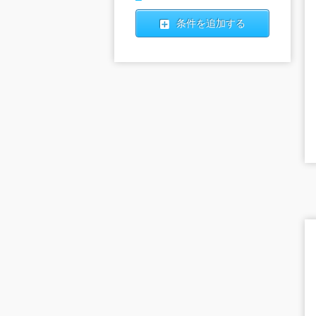
条件を追加する