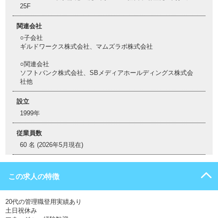
25F
関連会社
○子会社
ギルドワークス株式会社、マムズラボ株式会社
○関連会社
ソフトバンク株式会社、SBメディアホールディングス株式会
社他
設立
1999年
従業員数
60 名 (2026年5月現在)
この求人の特徴
20代の管理職登用実績あり
土日祝休み