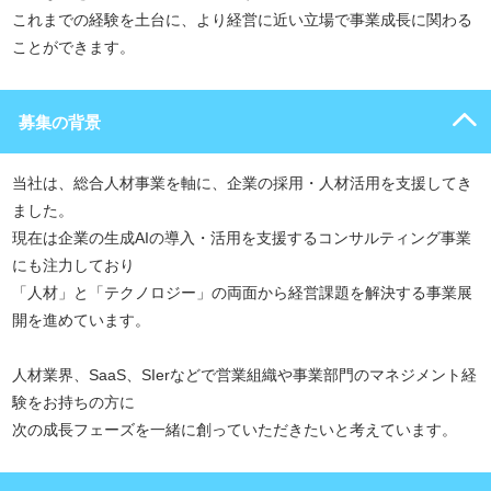
これまでの経験を土台に、より経営に近い立場で事業成長に関わる
ことができます。
募集の背景
当社は、総合人材事業を軸に、企業の採用・人材活用を支援してき
ました。
現在は企業の生成AIの導入・活用を支援するコンサルティング事業
にも注力しており
「人材」と「テクノロジー」の両面から経営課題を解決する事業展
開を進めています。
人材業界、SaaS、SIerなどで営業組織や事業部門のマネジメント経
験をお持ちの方に
次の成長フェーズを一緒に創っていただきたいと考えています。