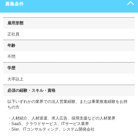
募集条件
雇用形態
正社員
年齢
不問
学歴
大卒以上
必須の経験・スキル・資格
以下いずれかの業界での法人営業経験、または事業推進経験をお持
ちの方
・人材紹介、人材派遣、求人広告、採用支援などの人材業界
・SaaS、クラウドサービス、ITサービス業界
・SIer、ITコンサルティング、システム開発会社