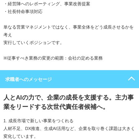
・経営陣へのレポーティング、事業改善提案
・社長特命事項対応
単なる営業マネジメントではなく、事業全体をどう成長させるかを
考え
実行していくポジションです。
※従事すべき業務の変更の範囲：会社の定める業務
求職者へのメッセージ
人とAIの力で、企業の成長を支援する。主力事
業をリードする次世代責任者候補へ。
1. 成長市場で新しい事業をつくれる
人材不足、DX推進、生成AI活用など、企業を取り巻く課題は大きく
変化しています。