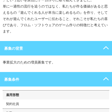
」という思いを原点にゲーム作りに取り組んできました。
単に一過性の流行を追うのではなく、私たちが作る価値があると思
えるもの『遊んでくれる人が本当に楽しめるもの』を作り、そして
それが遊んでくれたユーザーに伝わること、それこそが私たちの喜
びであり、フロム・ソフトウェアのゲーム作りの特徴だと考えてい
ます。
募集の背景
事業拡大のための増員募集です。
募集条件
雇用形態
契約社員