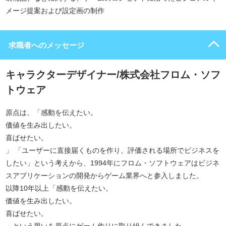
メージ提案および設定画の制作
求職者へのメッセージ
キャラクターデザイナー/株式会社フロム・ソフ
トウェア
原点は、「感動を伝えたい。
価値を生み出したい。
喜ばせたい。
」 「ユーザーに直接届くものを作り、評価される場所でビジネスを
したい」という考えから、1994年にフロム・ソフトウェアはビジネ
スアプリケーションの開発からゲーム業界へと参入しました。
以降10年以上「感動を伝えたい。
価値を生み出したい。
喜ばせたい。