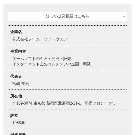
詳しい企業概要はこちら
企業名
株式会社フロム・ソフトウェア
事業内容
ゲームソフトの企画・開発・販売
インターネット上のコンテンツの企画・開発
代表者
宮崎 英高
所在地
〒169-0074 東京都 新宿区北新宿2-21-1 新宿フロントタワー
設立
1986年