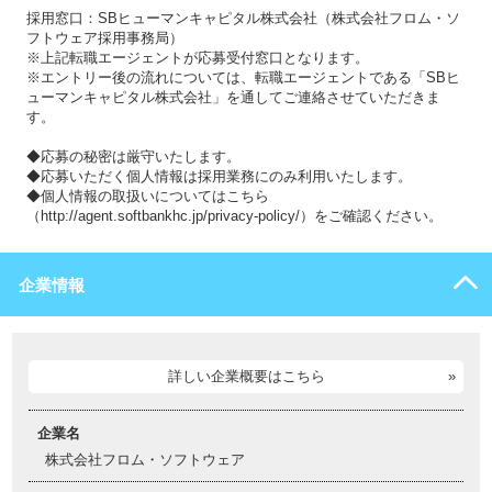
採用窓口：SBヒューマンキャピタル株式会社（株式会社フロム・ソ
フトウェア採用事務局）
※上記転職エージェントが応募受付窓口となります。
※エントリー後の流れについては、転職エージェントである「SBヒ
ューマンキャピタル株式会社」を通してご連絡させていただきま
す。
◆応募の秘密は厳守いたします。
◆応募いただく個人情報は採用業務にのみ利用いたします。
◆個人情報の取扱いについてはこちら
（http://agent.softbankhc.jp/privacy-policy/）をご確認ください。
企業情報
詳しい企業概要はこちら
企業名
株式会社フロム・ソフトウェア