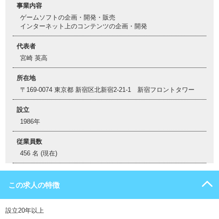
事業内容
ゲームソフトの企画・開発・販売
インターネット上のコンテンツの企画・開発
代表者
宮崎 英高
所在地
〒169-0074 東京都 新宿区北新宿2-21-1 新宿フロントタワー
設立
1986年
従業員数
456 名 (現在)
この求人の特徴
設立20年以上