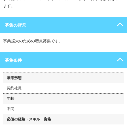
ます。
募集の背景
事業拡大のための増員募集です。
募集条件
雇用形態
契約社員
年齢
不問
必須の経験・スキル・資格