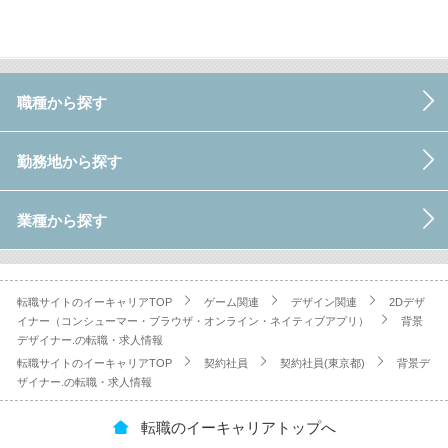
職種から探す
勤務地から探す
業種から探す
転職サイトのイーキャリアTOP
ゲーム関連
デザイン関連
2Dデザ
イナー（コンシューマー・ブラウザ・オンライン・ネイティブアプリ）
背景
デザイナー.の転職・求人情報
転職サイトのイーキャリアTOP
契約社員
契約社員(東京都)
背景デ
ザイナー.の転職・求人情報
転職のイーキャリアトップへ