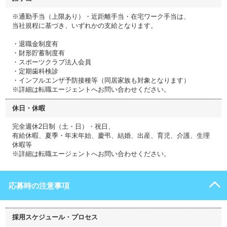
※通勤手当（上限あり）・近距離手当・在宅ワーク手当は、
当社規程に基づき、いずれかの支給となります。
・退職金制度有
・財形貯蓄制度有
・スポーツクラブ法人会員
・定期歯科検診
・インフルエンザ予防接種等（同居家族も対象となります）
※詳細は転職エージェントへお問い合わせください。
休日・休暇
完全週休2日制（土・日）・祝日、
有給休暇、夏季・年末年始、慶弔、結婚、出産、育児、介護、生理
休暇等
※詳細は転職エージェントへお問い合わせください。
応募時の注意事項
採用スケジュール・プロセス