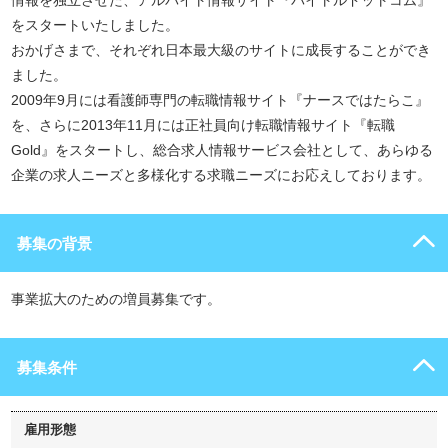
情報を独立させた、アルバイト情報サイト『バイトルドットコム』
をスタートいたしました。
おかげさまで、それぞれ日本最大級のサイトに成長することができ
ました。
2009年9月には看護師専門の転職情報サイト『ナースではたらこ』
を、さらに2013年11月には正社員向け転職情報サイト『転職
Gold』をスタートし、総合求人情報サービス会社として、あらゆる
企業の求人ニーズと多様化する求職ニーズにお応えしております。
募集の背景
事業拡大のための増員募集です。
募集条件
雇用形態