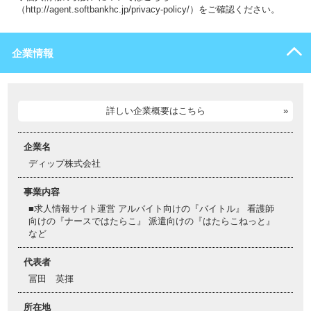
（http://agent.softbankhc.jp/privacy-policy/）をご確認ください。
企業情報
詳しい企業概要はこちら
企業名
ディップ株式会社
事業内容
■求人情報サイト運営 アルバイト向けの『バイトル』 看護師
向けの『ナースではたらこ』 派遣向けの『はたらこねっと』
など
代表者
冨田 英揮
所在地