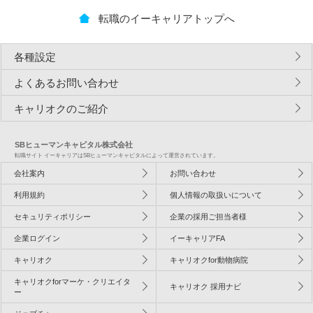
転職のイーキャリアトップへ
各種設定
よくあるお問い合わせ
キャリオクのご紹介
SBヒューマンキャピタル株式会社
転職サイト イーキャリアはSBヒューマンキャピタルによって運営されています。
会社案内
お問い合わせ
利用規約
個人情報の取扱いについて
セキュリティポリシー
企業の採用ご担当者様
企業ログイン
イーキャリアFA
キャリオク
キャリオクfor動物病院
キャリオクforマーケ・クリエイタ
キャリオク 採用ナビ
ー