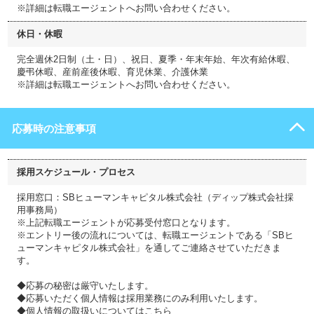
※詳細は転職エージェントへお問い合わせください。
休日・休暇
完全週休2日制（土・日）、祝日、夏季・年末年始、年次有給休暇、
慶弔休暇、産前産後休暇、育児休業、介護休業
※詳細は転職エージェントへお問い合わせください。
応募時の注意事項
採用スケジュール・プロセス
採用窓口：SBヒューマンキャピタル株式会社（ディップ株式会社採
用事務局）
※上記転職エージェントが応募受付窓口となります。
※エントリー後の流れについては、転職エージェントである「SBヒ
ューマンキャピタル株式会社」を通してご連絡させていただきま
す。
◆応募の秘密は厳守いたします。
◆応募いただく個人情報は採用業務にのみ利用いたします。
◆個人情報の取扱いについてはこちら