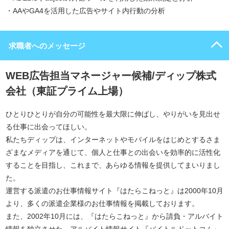
・AAやGA4を活用した広告やサイト内行動の分析
求職者へのメッセージ
WEB広告担当マネージャー候補/ディップ株式
会社（東証プライム上場）
ひとりひとりが自分の可能性を最大限に伸ばし、やりがいを見出せ
る仕事に出会ってほしい。
私たちディップは、インターネットやモバイルをはじめとするさま
ざまなメディアを通じて、個人と仕事との出会いを効率的に活性化
することを目指し、これまで、あらゆる情報を提供してまいりまし
た。
運営する派遣のお仕事情報サイト『はたらこねっと』は2000年10月
より、多くの派遣企業様のお仕事情報を掲載しております。
また、2002年10月には、『はたらこねっと』から請負・アルバイト