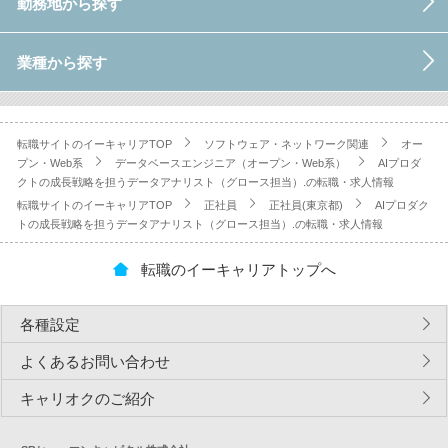
勤務地から探す
業種から探す
転職サイトのイーキャリアTOP
ソフトウェア・ネットワーク関連
オー
プン・Web系
データベースエンジニア（オープン・Web系）
AIプロダ
クトの成長戦略を担うデータアナリスト（グロース担当）.の転職・求人情報
転職サイトのイーキャリアTOP
正社員
正社員(東京都)
AIプロダク
トの成長戦略を担うデータアナリスト（グロース担当）.の転職・求人情報
転職のイーキャリアトップへ
各種設定
よくあるお問い合わせ
キャリオクのご紹介