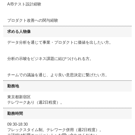
A/Bテスト設計経験
プロダクト改善への関与経験
求める人物像
データ分析を通じて事業・プロダクトに価値を出したい方。
分析の示唆をビジネス課題に結びつけられる方。
チームでの議論を通じ、より良い意思決定に繋げたい方。
勤務地
東京都新宿区
テレワークあり（週2日程度）。
勤務時間
09:30-18:30
フレックスタイム制。テレワーク併用（週2日程度）。