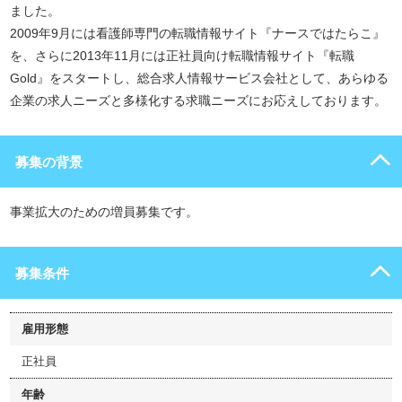
ました。
2009年9月には看護師専門の転職情報サイト『ナースではたらこ』
を、さらに2013年11月には正社員向け転職情報サイト『転職
Gold』をスタートし、総合求人情報サービス会社として、あらゆる
企業の求人ニーズと多様化する求職ニーズにお応えしております。
募集の背景
事業拡大のための増員募集です。
募集条件
雇用形態
正社員
年齢