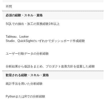
不問
必須の経験・スキル・資格
SQLでの抽出・加工の実務経験1年以上
Tableau、Looker
Studio、QuickSightのいずれかでダッシュボード作成経験
ユーザー行動データの分析経験
分析結果から仮説をまとめ、プロダクト改善方針を提案した経験
歓迎される経験・スキル・資格
統計手法を用いた分析経験
PythonまたはRでの分析経験