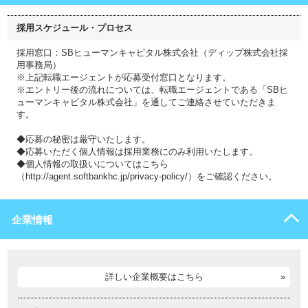
採用スケジュール・プロセス
採用窓口：SBヒューマンキャピタル株式会社（ディップ株式会社採
用事務局）
※上記転職エージェントが応募受付窓口となります。
※エントリー後の流れについては、転職エージェントである「SBヒ
ューマンキャピタル株式会社」を通してご連絡させていただきま
す。
◆応募の秘密は厳守いたします。
◆応募いただく個人情報は採用業務にのみ利用いたします。
◆個人情報の取扱いについてはこちら
（http://agent.softbankhc.jp/privacy-policy/）をご確認ください。
企業情報
詳しい企業概要はこちら