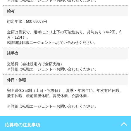
※詳細は転職エージェントへお問い合わせください。
給与
想定年収：500-630万円
金額は目安で、選考により上下の可能性あり。賞与あり（年2回、6
月・12月）。
※詳細は転職エージェントへお問い合わせください。
諸手当
交通費（会社規定内で全額支給）
※詳細は転職エージェントへお問い合わせください。
休日・休暇
完全週休2日制（土日・祝祭日）、夏季・年末年始、年次有給休暇、
慶弔休暇、産前産後休暇、育児休業、介護休業、
※詳細は転職エージェントへお問い合わせください。
応募時の注意事項