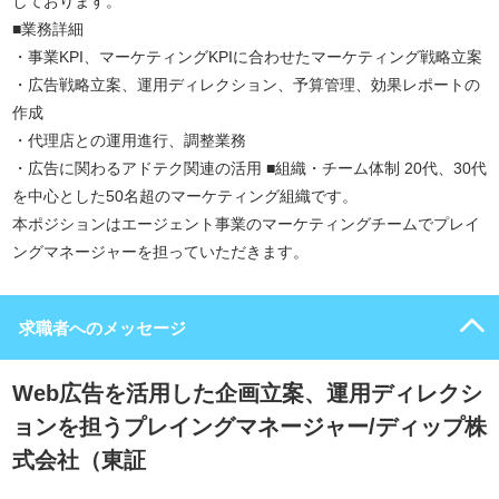
しております。
■業務詳細
・事業KPI、マーケティングKPIに合わせたマーケティング戦略立案
・広告戦略立案、運用ディレクション、予算管理、効果レポートの
作成
・代理店との運用進行、調整業務
・広告に関わるアドテク関連の活用 ■組織・チーム体制 20代、30代
を中心とした50名超のマーケティング組織です。
本ポジションはエージェント事業のマーケティングチームでプレイ
ングマネージャーを担っていただきます。
求職者へのメッセージ
Web広告を活用した企画立案、運用ディレクシ
ョンを担うプレイングマネージャー/ディップ株
式会社（東証