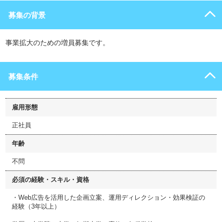
募集の背景
事業拡大のための増員募集です。
募集条件
雇用形態
正社員
年齢
不問
必須の経験・スキル・資格
・Web広告を活用した企画立案、運用ディレクション・効果検証の
経験（3年以上）