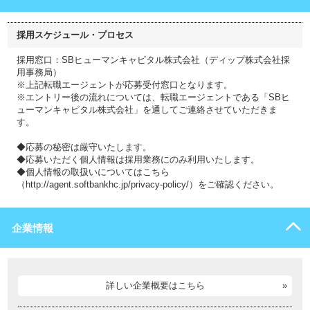
採用スケジュール・プロセス
採用窓口：SBヒューマンキャピタル株式会社（ディップ株式会社採
用事務局）
※上記転職エージェントが応募受付窓口となります。
※エントリー後の流れについては、転職エージェントである「SBヒ
ューマンキャピタル株式会社」を通してご連絡させていただきま
す。
◆応募の秘密は厳守いたします。
◆応募いただく個人情報は採用業務にのみ利用いたします。
◆個人情報の取扱いについてはこちら
（http://agent.softbankhc.jp/privacy-policy/）をご確認ください。
企業情報
詳しい企業概要はこちら