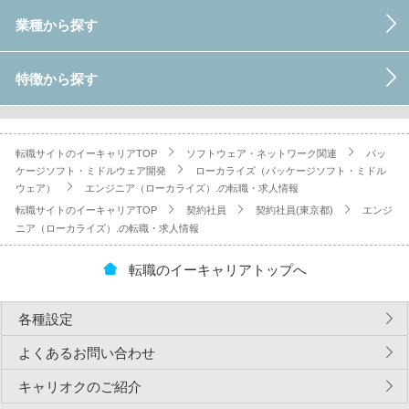
業種から探す
特徴から探す
転職サイトのイーキャリアTOP
ソフトウェア・ネットワーク関連
パッ
ケージソフト・ミドルウェア開発
ローカライズ（パッケージソフト・ミドル
ウェア）
エンジニア（ローカライズ）.の転職・求人情報
転職サイトのイーキャリアTOP
契約社員
契約社員(東京都)
エンジ
ニア（ローカライズ）.の転職・求人情報
転職のイーキャリアトップへ
各種設定
よくあるお問い合わせ
キャリオクのご紹介