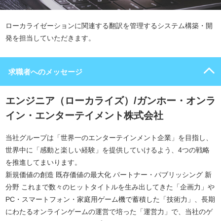
ローカライゼーションに関連する翻訳を管理するシステム構築・開
発を担当していただきます。
求職者へのメッセージ
エンジニア（ローカライズ）/ガンホー・オンラ
イン・エンターテイメント株式会社
当社グループは「世界一のエンターテインメント企業」を目指し、
世界中に「感動と楽しい経験」を提供していけるよう、4つの戦略
を推進してまいります。
新規価値の創造 既存価値の最大化 パートナー・パブリッシング 新
分野 これまで数々のヒットタイトルを生み出してきた「企画力」や
PC・スマートフォン・家庭用ゲーム機で蓄積した「技術力」、長期
にわたるオンラインゲームの運営で培った「運営力」で、当社のゲ