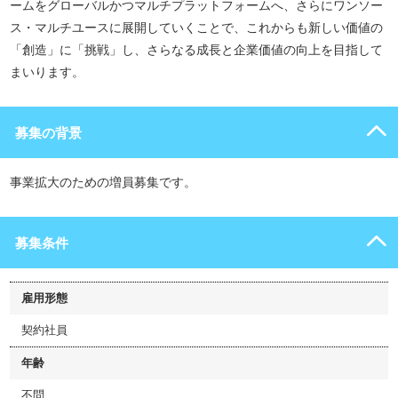
ームをグローバルかつマルチプラットフォームへ、さらにワンソー
ス・マルチユースに展開していくことで、これからも新しい価値の
「創造」に「挑戦」し、さらなる成長と企業価値の向上を目指して
まいります。
募集の背景
事業拡大のための増員募集です。
募集条件
雇用形態
契約社員
年齢
不問