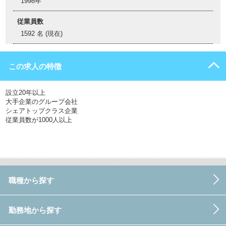
1998年
従業員数
1592 名 (現在)
この求人の特徴
設立20年以上
大手企業のグループ会社
シェアトップクラス企業
従業員数が1000人以上
職種から探す
勤務地から探す