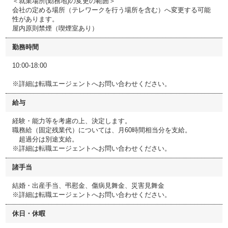
＜就業場所(勤務地)の変更の範囲＞
会社の定める場所（テレワークを行う場所を含む）へ変更する可能
性があります。
屋内原則禁煙（喫煙室あり）
勤務時間
10:00-18:00
※詳細は転職エージェントへお問い合わせください。
給与
経験・能力等を考慮の上、決定します。
職務給（固定残業代）については、月60時間相当分を支給。
超過分は別途支給。
※詳細は転職エージェントへお問い合わせください。
諸手当
結婚・出産手当、弔慰金、傷病見舞金、災害見舞金
※詳細は転職エージェントへお問い合わせください。
休日・休暇