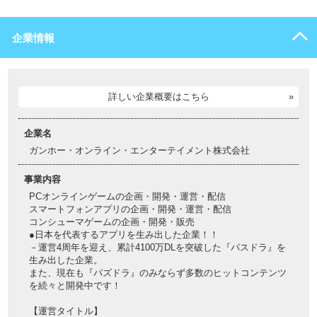
企業情報
詳しい企業概要はこちら
企業名
ガンホー・オンライン・エンターテイメント株式会社
事業内容
PCオンラインゲームの企画・開発・運営・配信
スマートフォンアプリの企画・開発・運営・配信
コンシューマゲームの企画・開発・販売
●日本を代表するアプリを生み出した企業！！
－運営4周年を迎え、累計4100万DLを突破した『パスドラ』を
生み出した企業。
また、現在も『パズドラ』のみならず多数のヒットコンテンツ
を続々と開発中です！
【運営タイトル】