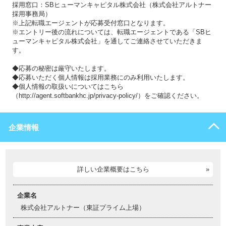
採用窓口：SBヒューマンキャピタル株式会社（株式会社アルトナー
採用事務局）
※上記転職エージェントが応募受付窓口となります。
※エントリー後の流れについては、転職エージェントである「SBヒ
ューマンキャピタル株式会社」を通してご連絡させていただきま
す。
◆応募の秘密は厳守いたします。
◆応募いただく個人情報は採用業務にのみ利用いたします。
◆個人情報の取扱いについてはこちら
（http://agent.softbankhc.jp/privacy-policy/）をご確認ください。
企業情報
詳しい企業概要はこちら
企業名
株式会社アルトナー（東証プライム上場）