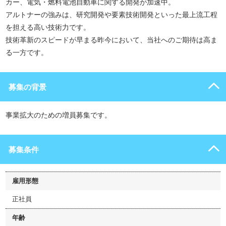
カー、電気・燃料電池自動車に関する開発が加速中。
アルトナーの強みは、研究開発や要素技術開発といった最上流工程
を担える高い技術力です。
技術革新のスピードが早まる昨今において、当社へのご期待は高ま
る一方です。
募集の背景
事業拡大のための増員募集です。
募集条件
雇用形態
正社員
年齢