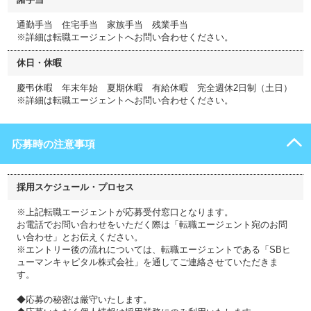
通勤手当 住宅手当 家族手当 残業手当
※詳細は転職エージェントへお問い合わせください。
休日・休暇
慶弔休暇 年末年始 夏期休暇 有給休暇 完全週休2日制（土日）
※詳細は転職エージェントへお問い合わせください。
応募時の注意事項
採用スケジュール・プロセス
※上記転職エージェントが応募受付窓口となります。
お電話でお問い合わせをいただく際は「転職エージェント宛のお問
い合わせ」とお伝えください。
※エントリー後の流れについては、転職エージェントである「SBヒ
ューマンキャピタル株式会社」を通してご連絡させていただきま
す。
◆応募の秘密は厳守いたします。