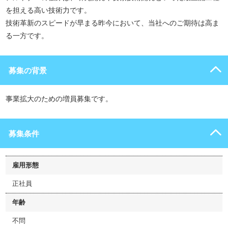
を担える高い技術力です。
技術革新のスピードが早まる昨今において、当社へのご期待は高ま
る一方です。
募集の背景
事業拡大のための増員募集です。
募集条件
雇用形態
正社員
年齢
不問