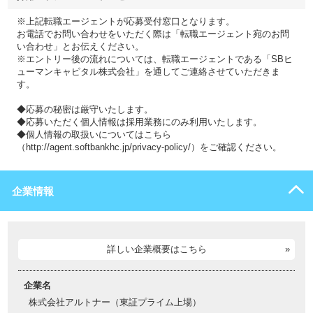
※上記転職エージェントが応募受付窓口となります。
お電話でお問い合わせをいただく際は「転職エージェント宛のお問
い合わせ」とお伝えください。
※エントリー後の流れについては、転職エージェントである「SBヒ
ューマンキャピタル株式会社」を通してご連絡させていただきま
す。
◆応募の秘密は厳守いたします。
◆応募いただく個人情報は採用業務にのみ利用いたします。
◆個人情報の取扱いについてはこちら
（http://agent.softbankhc.jp/privacy-policy/）をご確認ください。
企業情報
詳しい企業概要はこちら
企業名
株式会社アルトナー（東証プライム上場）