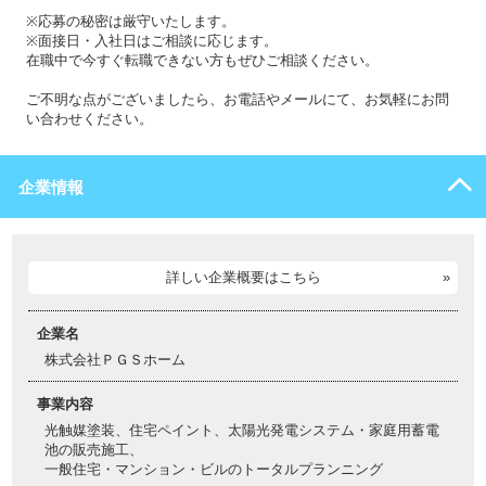
※応募の秘密は厳守いたします。
※面接日・入社日はご相談に応じます。
在職中で今すぐ転職できない方もぜひご相談ください。
ご不明な点がございましたら、お電話やメールにて、お気軽にお問
い合わせください。
企業情報
詳しい企業概要はこちら
企業名
株式会社ＰＧＳホーム
事業内容
光触媒塗装、住宅ペイント、太陽光発電システム・家庭用蓄電
池の販売施工、
一般住宅・マンション・ビルのトータルプランニング