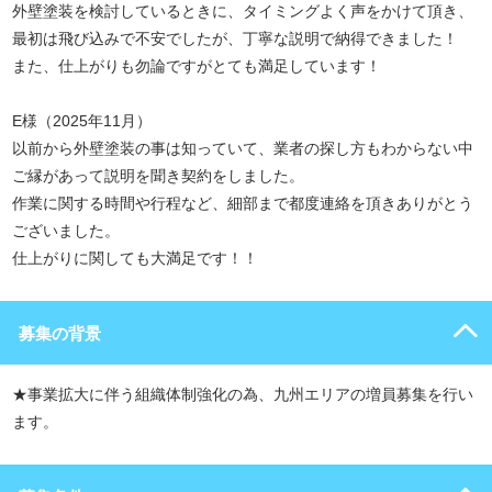
外壁塗装を検討しているときに、タイミングよく声をかけて頂き、
最初は飛び込みで不安でしたが、丁寧な説明で納得できました！
また、仕上がりも勿論ですがとても満足しています！
E様（2025年11月）
以前から外壁塗装の事は知っていて、業者の探し方もわからない中
ご縁があって説明を聞き契約をしました。
作業に関する時間や行程など、細部まで都度連絡を頂きありがとう
ございました。
仕上がりに関しても大満足です！！
募集の背景
★事業拡大に伴う組織体制強化の為、九州エリアの増員募集を行い
ます。